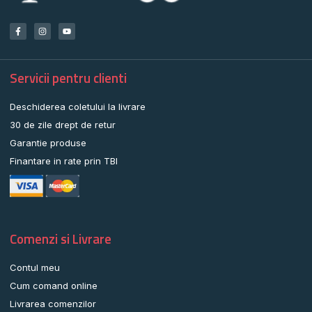
Servicii pentru clienti
Deschiderea coletului la livrare
30 de zile drept de retur
Garantie produse
Finantare in rate prin TBI
Comenzi si Livrare
Contul meu
Cum comand online
Livrarea comenzilor