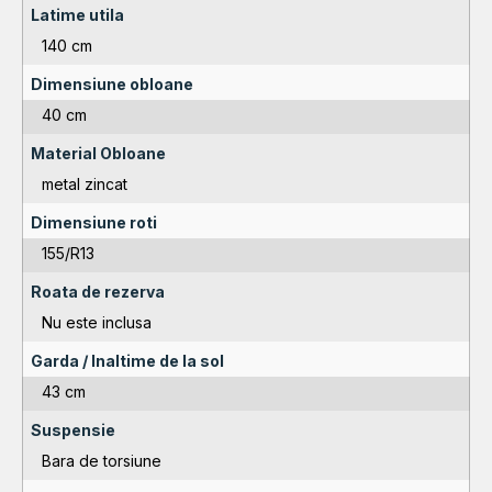
Latime utila
140 cm
Dimensiune obloane
40 cm
Material Obloane
metal zincat
Dimensiune roti
155/R13
Roata de rezerva
Nu este inclusa
Garda / Inaltime de la sol
43 cm
Suspensie
Bara de torsiune