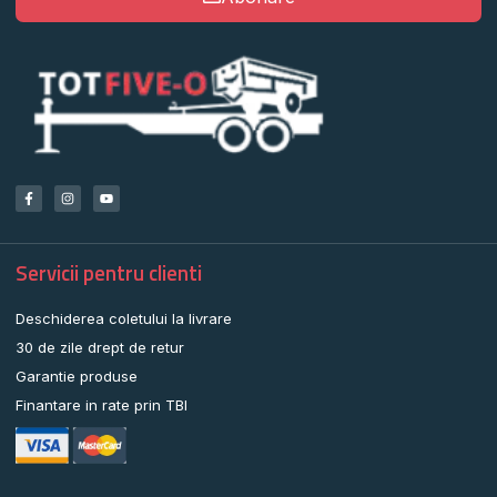
Servicii pentru clienti
Deschiderea coletului la livrare
30 de zile drept de retur
Garantie produse
Finantare in rate prin TBI