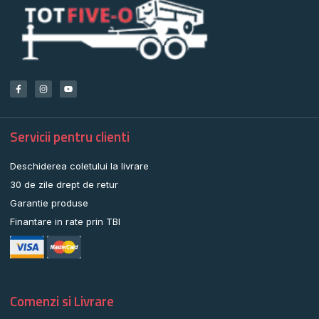
Servicii pentru clienti
Deschiderea coletului la livrare
30 de zile drept de retur
Garantie produse
Finantare in rate prin TBI
Comenzi si Livrare