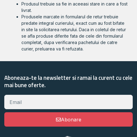
Produsul trebuie sa fie in aceeasi stare in care a fost
livrat.
Produsele marcate in formularul de retur trebuie
predate integral curierului, exact cum au fost bifate
in site la solicitarea returului. Daca in coletul de retur
se afla produse diferite fata de cele din formularul
completat, dupa verificarea pachetului de catre
curier, preluarea va fi refuzata.
Aboneaza-te la newsletter si ramai la curent cu cele
mai bune oferte.
Abonare