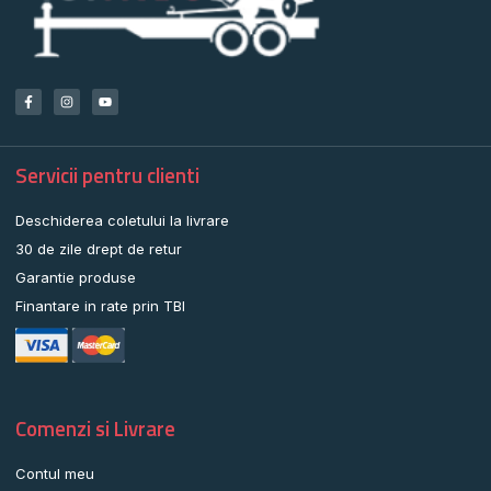
Servicii pentru clienti
Deschiderea coletului la livrare
30 de zile drept de retur
Garantie produse
Finantare in rate prin TBI
Comenzi si Livrare
Contul meu