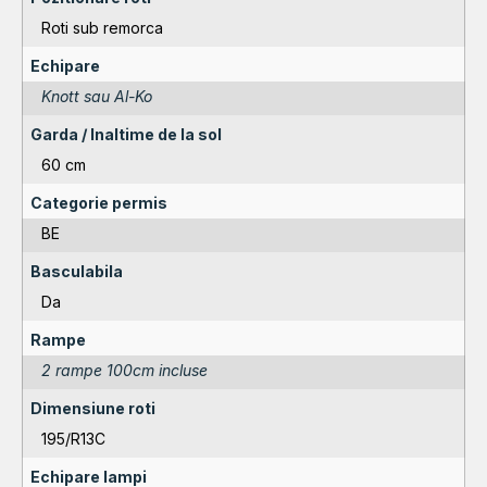
Roti sub remorca
Echipare
Knott sau Al-Ko
Garda / Inaltime de la sol
60 cm
Categorie permis
BE
Basculabila
Da
Rampe
2 rampe 100cm incluse
Dimensiune roti
195/R13C
Echipare lampi