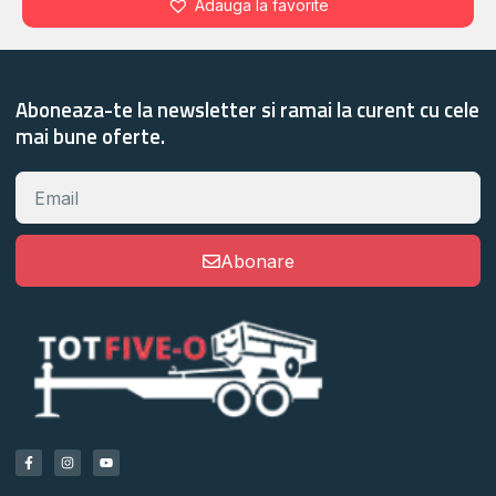
Adauga la favorite
Aboneaza-te la newsletter si ramai la curent cu cele
mai bune oferte.
Abonare