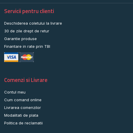
Servicii pentru clienti
Deschiderea coletului la livrare
30 de zile drept de retur
Garantie produse
Finantare in rate prin TBI
Comenzi si Livrare
Contul meu
Cum comand online
Livrarea comenzilor
Modalitati de plata
Politica de reclamatii