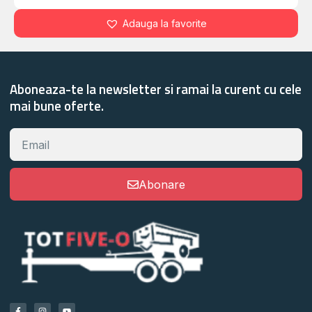
Adauga la favorite
Aboneaza-te la newsletter si ramai la curent cu cele
mai bune oferte.
Abonare