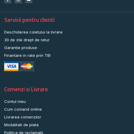
Servicii pentru clienti
Deschiderea coletului la livrare
30 de zile drept de retur
Garantie produse
Finantare in rate prin TBI
Comenzi si Livrare
Contul meu
Cum comand online
Livrarea comenzilor
Modalitati de plata
Politica de reclamatii