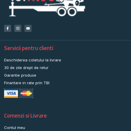
Servicii pentru clienti
Deschiderea coletului la livrare
30 de zile drept de retur
Garantie produse
Finantare in rate prin TBI
Comenzi si Livrare
Contul meu