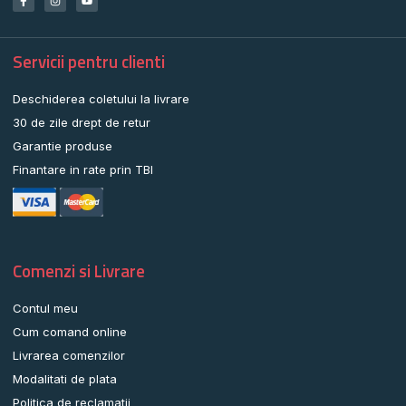
Servicii pentru clienti
Deschiderea coletului la livrare
30 de zile drept de retur
Garantie produse
Finantare in rate prin TBI
Comenzi si Livrare
Contul meu
Cum comand online
Livrarea comenzilor
Modalitati de plata
Politica de reclamatii