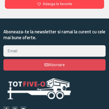
Adauga la favorite
Aboneaza-te la newsletter si ramai la curent cu cele
mai bune oferte.
Abonare