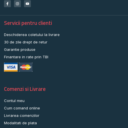
Servicii pentru clienti
Deschiderea coletului la livrare
30 de zile drept de retur
Garantie produse
Finantare in rate prin TBI
Comenzi si Livrare
Contul meu
Cum comand online
Livrarea comenzilor
Modalitati de plata