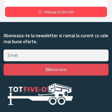
Adauga la favorite
Aboneaza-te la newsletter si ramai la curent cu cele
mai bune oferte.
Abonare