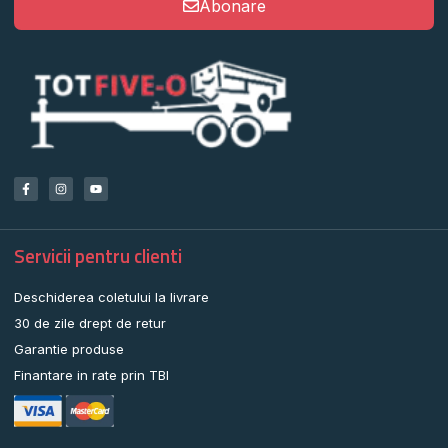
Abonare
Servicii pentru clienti
Deschiderea coletului la livrare
30 de zile drept de retur
Garantie produse
Finantare in rate prin TBI