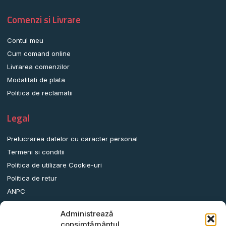
Comenzi si Livrare
Contul meu
Cum comand online
Livrarea comenzilor
Modalitati de plata
Politica de reclamatii
Legal
Prelucrarea datelor cu caracter personal
Termeni si conditii
Politica de utilizare Cookie-uri
Politica de retur
ANPC
Administrează
Date contact
consimțământul