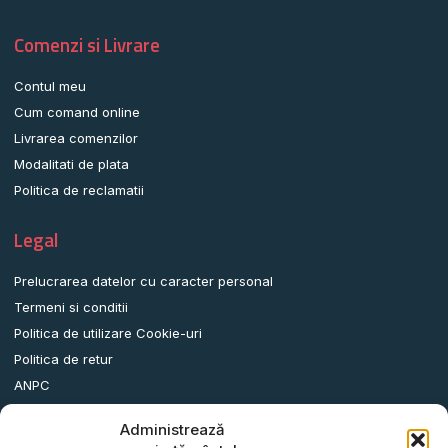
Comenzi si Livrare
Contul meu
Cum comand online
Livrarea comenzilor
Modalitati de plata
Politica de reclamatii
Legal
Prelucrarea datelor cu caracter personal
Termeni si conditii
Politica de utilizare Cookie-uri
Politica de retur
ANPC
Administrează
Date contact