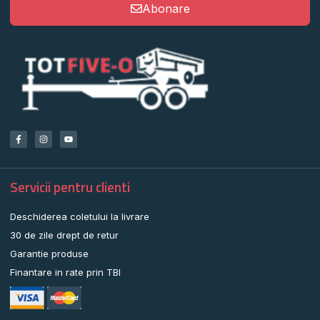
Abonare
Servicii pentru clienti
Deschiderea coletului la livrare
30 de zile drept de retur
Garantie produse
Finantare in rate prin TBI