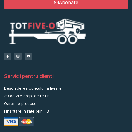
Abonare
Servicii pentru clienti
Deschiderea coletului la livrare
30 de zile drept de retur
Garantie produse
Finantare in rate prin TBI