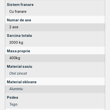
Sistem franare
Cu franare
Numar de axe
2 axe
Sarcina totala
2000 kg
Masa proprie
400kg
Material sasiu
Otel zincat
Material obloane
Aluminiu
Podea
Tego