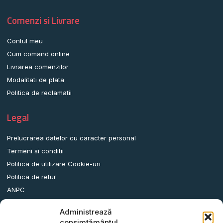
Comenzi si Livrare
Contul meu
Cum comand online
Livrarea comenzilor
Modalitati de plata
Politica de reclamatii
Legal
Prelucrarea datelor cu caracter personal
Termeni si conditii
Politica de utilizare Cookie-uri
Politica de retur
ANPC
Administrează
Date contact
consimțământul