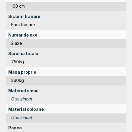
160 cm
Sistem franare
Fara franare
Numar de axe
2 axe
Sarcina totala
750kg
Masa proprie
360kg
Material sasiu
Otel zincat
Material obloane
Otel zincat
Podea