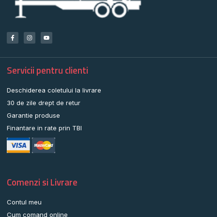
Servicii pentru clienti
Deschiderea coletului la livrare
30 de zile drept de retur
Garantie produse
Finantare in rate prin TBI
Comenzi si Livrare
Contul meu
Cum comand online