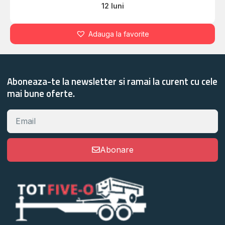
12 luni
Adauga la favorite
Aboneaza-te la newsletter si ramai la curent cu cele
mai bune oferte.
Abonare