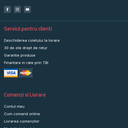
Servicii pentru clienti
Deschiderea coletului la livrare
30 de zile drept de retur
Garantie produse
Finantare in rate prin TBI
Comenzi si Livrare
Contul meu
Cum comand online
Livrarea comenzilor