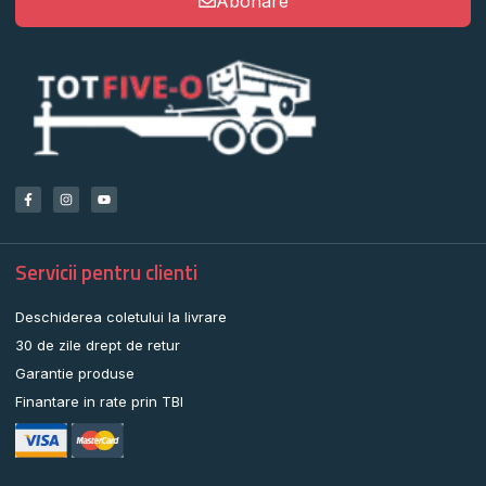
Abonare
Servicii pentru clienti
Deschiderea coletului la livrare
30 de zile drept de retur
Garantie produse
Finantare in rate prin TBI