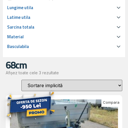
Lungime utila
Latime utila
Sarcina totala
Material
Basculabila
68cm
Afișez toate cele 3 rezultate
Compara