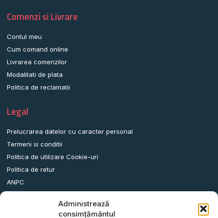
Comenzi si Livrare
Contul meu
Cum comand online
Livrarea comenzilor
Modalitati de plata
Politica de reclamatii
Legal
Prelucrarea datelor cu caracter personal
Termeni si conditii
Politica de utilizare Cookie-uri
Politica de retur
ANPC
Administrează
Date contact
consimțământul