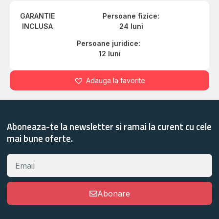
GARANTIE
Persoane fizice:
INCLUSA
24 luni
Persoane juridice:
12 luni
Adauga la favorite
Aboneaza-te la newsletter si ramai la curent cu cele
mai bune oferte.
Abonare