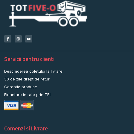
Servicii pentru clienti
Deschiderea coletului la livrare
30 de zile drept de retur
Garantie produse
Finantare in rate prin TBI
Comenzi si Livrare