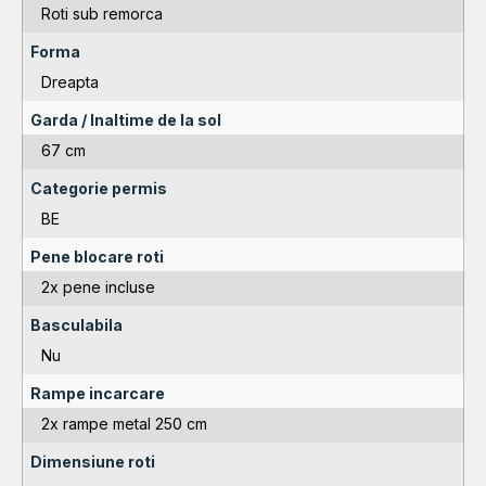
Roti sub remorca
Forma
Dreapta
Garda / Inaltime de la sol
67 cm
Categorie permis
BE
Pene blocare roti
2x pene incluse
Basculabila
Nu
Rampe incarcare
2x rampe metal 250 cm
Dimensiune roti