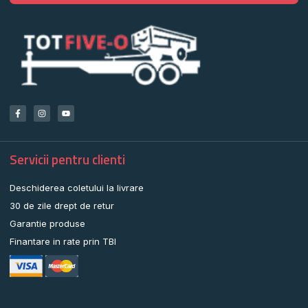
Servicii pentru clienti
Deschiderea coletului la livrare
30 de zile drept de retur
Garantie produse
Finantare in rate prin TBI