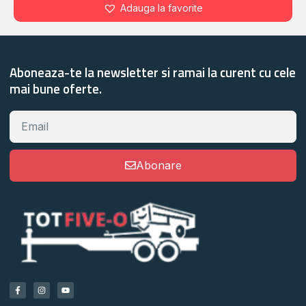
Adauga la favorite
Aboneaza-te la newsletter si ramai la curent cu cele
mai bune oferte.
Abonare