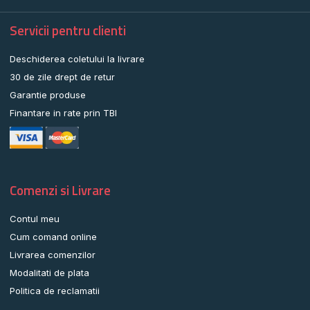
Servicii pentru clienti
Deschiderea coletului la livrare
30 de zile drept de retur
Garantie produse
Finantare in rate prin TBI
Comenzi si Livrare
Contul meu
Cum comand online
Livrarea comenzilor
Modalitati de plata
Politica de reclamatii