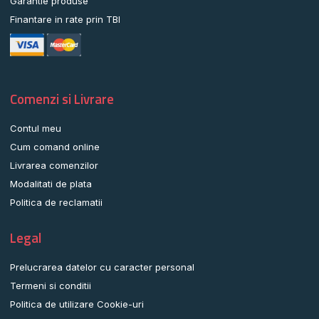
Garantie produse
Finantare in rate prin TBI
Comenzi si Livrare
Contul meu
Cum comand online
Livrarea comenzilor
Modalitati de plata
Politica de reclamatii
Legal
Prelucrarea datelor cu caracter personal
Termeni si conditii
Politica de utilizare Cookie-uri