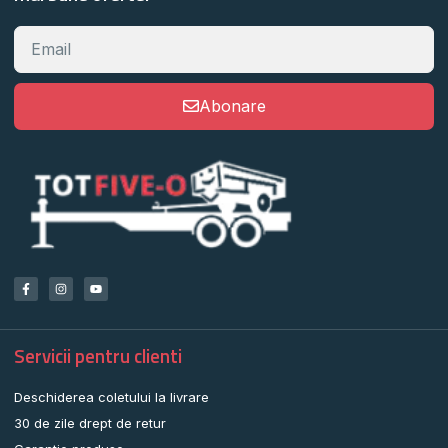
Abonare
Servicii pentru clienti
Deschiderea coletului la livrare
30 de zile drept de retur