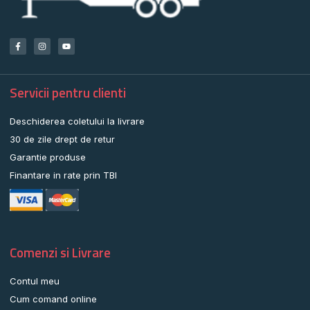
Servicii pentru clienti
Deschiderea coletului la livrare
30 de zile drept de retur
Garantie produse
Finantare in rate prin TBI
Comenzi si Livrare
Contul meu
Cum comand online