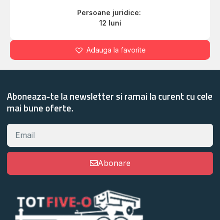
Persoane juridice:
12 luni
Adauga la favorite
Aboneaza-te la newsletter si ramai la curent cu cele
mai bune oferte.
Abonare