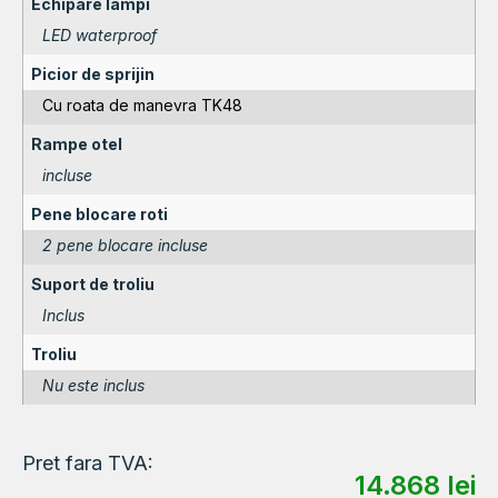
Echipare lampi
LED waterproof
Picior de sprijin
Cu roata de manevra TK48
Rampe otel
incluse
Pene blocare roti
2 pene blocare incluse
Suport de troliu
Inclus
Troliu
Nu este inclus
Pret fara TVA:
14.868
lei