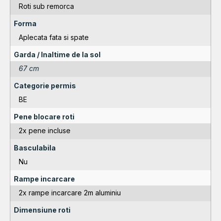
Roti sub remorca
Forma
Aplecata fata si spate
Garda / Inaltime de la sol
67 cm
Categorie permis
BE
Pene blocare roti
2x pene incluse
Basculabila
Nu
Rampe incarcare
2x rampe incarcare 2m aluminiu
Dimensiune roti