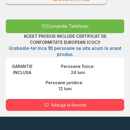
Comanda Telefonic
ACEST PRODUS INCLUDE CERTIFICAT DE
CONFORMITATE EUROPEAN (COC)!
Grabeste-te! Inca
10
persoane se uita acum la acest
produs.
GARANTIE
Persoane fizice:
INCLUSA
24 luni
Persoane juridice:
12 luni
Adauga la favorite