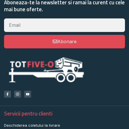
Aboneaza-te la newsletter si ramai la curent cu cele
mai bune oferte.
Abonare
Servicii pentru clienti
Deschiderea coletului la livrare