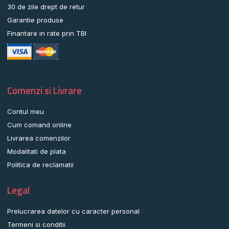
30 de zile drept de retur
Garantie produse
Finantare in rate prin TBI
Comenzi si Livrare
Contul meu
Cum comand online
Livrarea comenzilor
Modalitati de plata
Politica de reclamatii
Legal
Prelucrarea datelor cu caracter personal
Termeni si conditii