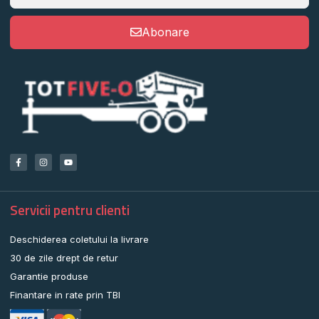
Abonare
Servicii pentru clienti
Deschiderea coletului la livrare
30 de zile drept de retur
Garantie produse
Finantare in rate prin TBI