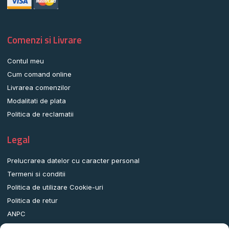
Comenzi si Livrare
Contul meu
Cum comand online
Livrarea comenzilor
Modalitati de plata
Politica de reclamatii
Legal
Prelucrarea datelor cu caracter personal
Termeni si conditii
Politica de utilizare Cookie-uri
Politica de retur
ANPC