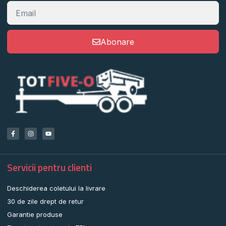
Abonare
Servicii pentru clienti
Deschiderea coletului la livrare
30 de zile drept de retur
Garantie produse