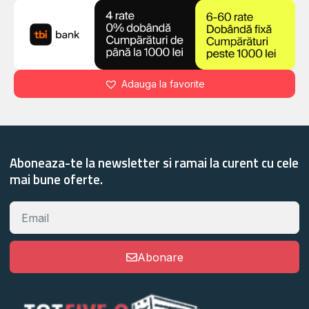
Adauga la favorite
Aboneaza-te la newsletter si ramai la curent cu cele
mai bune oferte.
Abonare