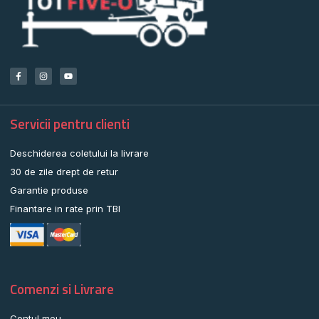
Servicii pentru clienti
Deschiderea coletului la livrare
30 de zile drept de retur
Garantie produse
Finantare in rate prin TBI
Comenzi si Livrare
Contul meu