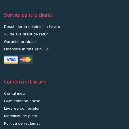
Servicii pentru clienti
Deschiderea coletului la livrare
30 de zile drept de retur
Garantie produse
Finantare in rate prin TBI
Comenzi si Livrare
Contul meu
Cum comand online
Livrarea comenzilor
Modalitati de plata
Politica de reclamatii