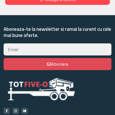
Aboneaza-te la newsletter si ramai la curent cu cele
mai bune oferte.
Abonare