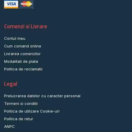
Comenzi si Livrare
Contul meu
Cum comand online
Livrarea comenzilor
Modalitati de plata
Politica de reclamatii
Legal
Prelucrarea datelor cu caracter personal
Termeni si conditii
Politica de utilizare Cookie-uri
Politica de retur
ANPC