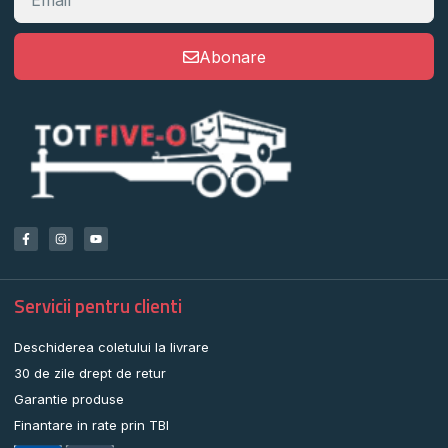
Abonare
Servicii pentru clienti
Deschiderea coletului la livrare
30 de zile drept de retur
Garantie produse
Finantare in rate prin TBI