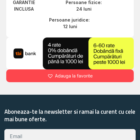
GARANTIE
Persoane fizice:
INCLUSA
24 luni
Persoane juridice:
12 luni
Adauga la favorite
Aboneaza-te la newsletter si ramai la curent cu cele
mai bune oferte.