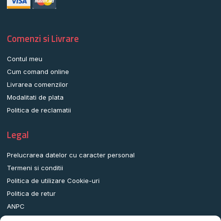
Comenzi si Livrare
Contul meu
Cum comand online
Livrarea comenzilor
Modalitati de plata
Politica de reclamatii
Legal
Prelucrarea datelor cu caracter personal
Termeni si conditii
Politica de utilizare Cookie-uri
Politica de retur
ANPC