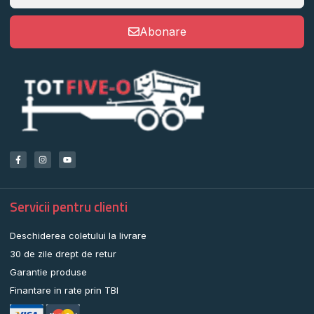
Abonare
Servicii pentru clienti
Deschiderea coletului la livrare
30 de zile drept de retur
Garantie produse
Finantare in rate prin TBI