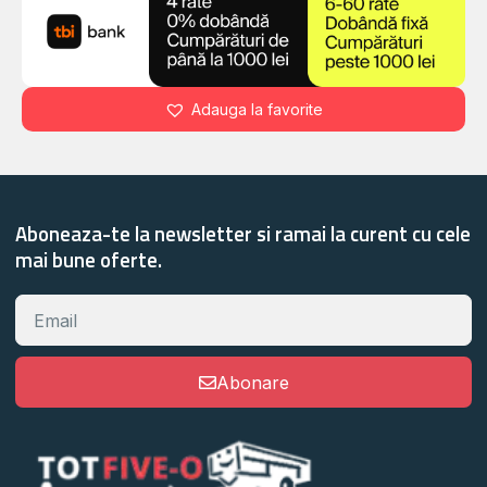
Adauga la favorite
Aboneaza-te la newsletter si ramai la curent cu cele
mai bune oferte.
Abonare