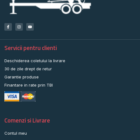
Servicii pentru clienti
Deschiderea coletului la livrare
30 de zile drept de retur
Garantie produse
Finantare in rate prin TBI
Comenzi si Livrare
Contul meu