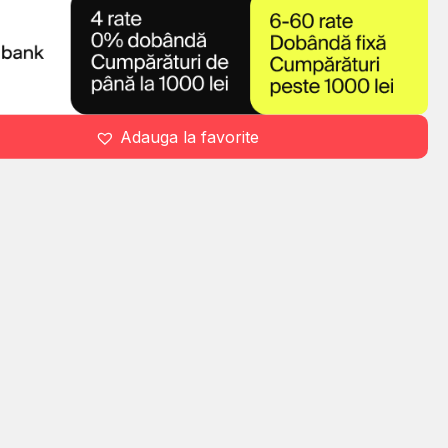
Adauga la favorite