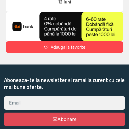
12 luni
Adauga la favorite
Aboneaza-te la newsletter si ramai la curent cu cele
mai bune oferte.
Abonare