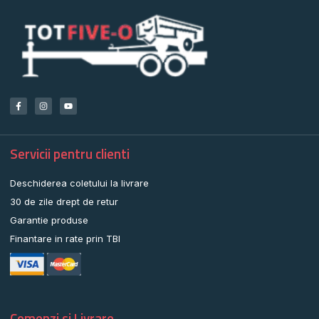
Servicii pentru clienti
Deschiderea coletului la livrare
30 de zile drept de retur
Garantie produse
Finantare in rate prin TBI
Comenzi si Livrare