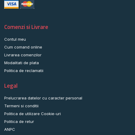
Comenzi si Livrare
Contul meu
Cum comand online
Livrarea comenzilor
Modalitati de plata
Politica de reclamatii
Legal
Prelucrarea datelor cu caracter personal
Termeni si conditii
Politica de utilizare Cookie-uri
Politica de retur
ANPC