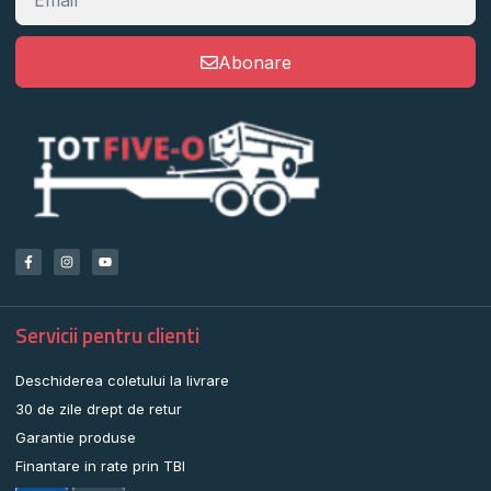
Abonare
Servicii pentru clienti
Deschiderea coletului la livrare
30 de zile drept de retur
Garantie produse
Finantare in rate prin TBI