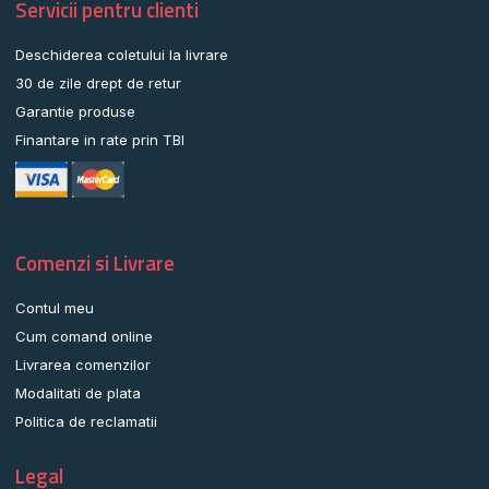
Servicii pentru clienti
Deschiderea coletului la livrare
30 de zile drept de retur
Garantie produse
Finantare in rate prin TBI
Comenzi si Livrare
Contul meu
Cum comand online
Livrarea comenzilor
Modalitati de plata
Politica de reclamatii
Legal