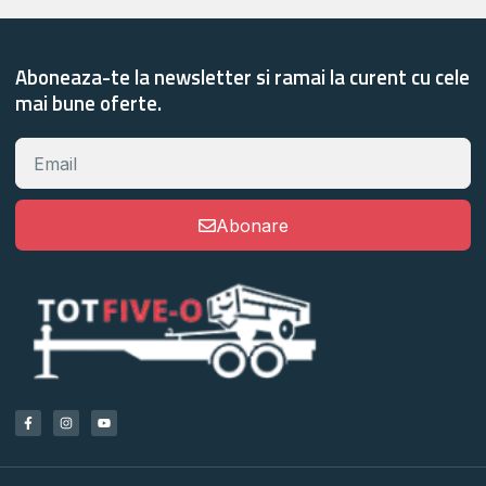
Aboneaza-te la newsletter si ramai la curent cu cele
mai bune oferte.
Abonare