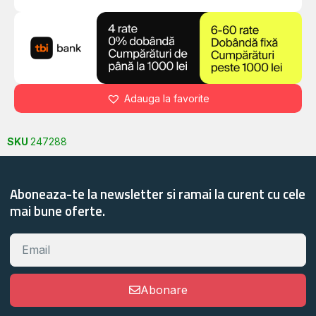
Adauga la favorite
SKU
247288
Aboneaza-te la newsletter si ramai la curent cu cele
mai bune oferte.
Abonare