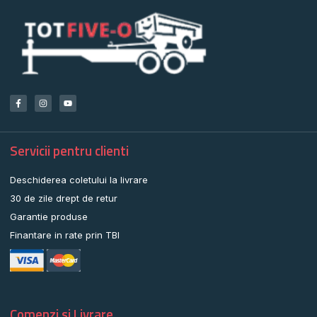
Servicii pentru clienti
Deschiderea coletului la livrare
30 de zile drept de retur
Garantie produse
Finantare in rate prin TBI
Comenzi si Livrare