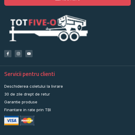
Servicii pentru clienti
Deschiderea coletului la livrare
30 de zile drept de retur
Garantie produse
Finantare in rate prin TBI