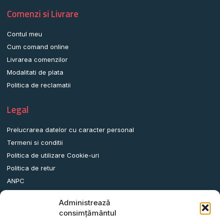
Comenzi si Livrare
Contul meu
Cum comand online
Livrarea comenzilor
Modalitati de plata
Politica de reclamatii
Legal
Prelucrarea datelor cu caracter personal
Termeni si conditii
Politica de utilizare Cookie-uri
Politica de retur
ANPC
Administrează
Date contact
consimțământul