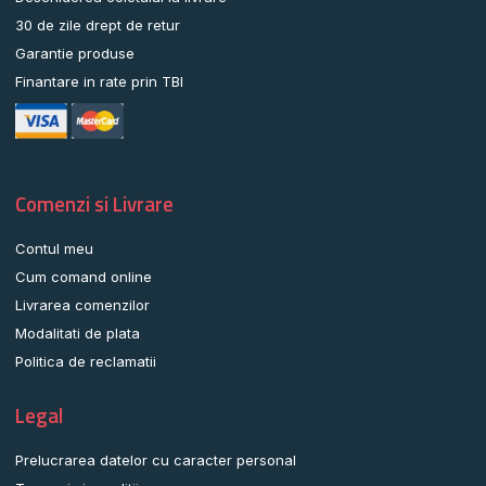
30 de zile drept de retur
Garantie produse
Finantare in rate prin TBI
Comenzi si Livrare
Contul meu
Cum comand online
Livrarea comenzilor
Modalitati de plata
Politica de reclamatii
Legal
Prelucrarea datelor cu caracter personal