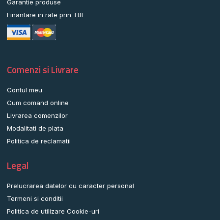
Garantie produse
Finantare in rate prin TBI
Comenzi si Livrare
Contul meu
Cum comand online
Livrarea comenzilor
Modalitati de plata
Politica de reclamatii
Legal
Prelucrarea datelor cu caracter personal
Termeni si conditii
Politica de utilizare Cookie-uri