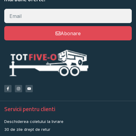
Abonare
Servicii pentru clienti
Deschiderea coletului la livrare
30 de zile drept de retur