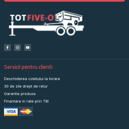
Servicii pentru clienti
Deschiderea coletului la livrare
30 de zile drept de retur
Garantie produse
Finantare in rate prin TBI