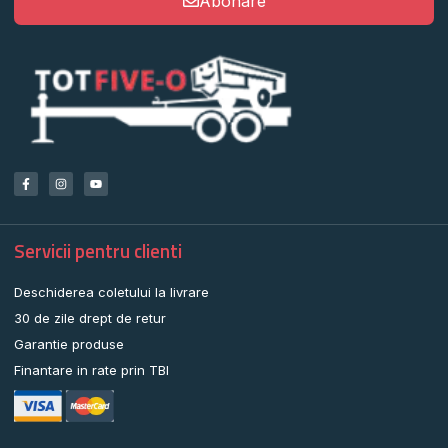
Abonare
Servicii pentru clienti
Deschiderea coletului la livrare
30 de zile drept de retur
Garantie produse
Finantare in rate prin TBI