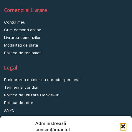
Comenzi si Livrare
Contul meu
Cum comand online
Livrarea comenzilor
Modalitati de plata
Politica de reclamatii
Legal
Prelucrarea datelor cu caracter personal
Termeni si conditii
Politica de utilizare Cookie-uri
Politica de retur
ANPC
Administrează
Date contact
consimțământul