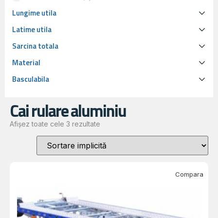
Lungime utila
Latime utila
Sarcina totala
Material
Basculabila
Cai rulare aluminiu
Afișez toate cele 3 rezultate
Compara