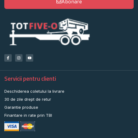
Abonare
Servicii pentru clienti
Deschiderea coletului la livrare
30 de zile drept de retur
Garantie produse
Finantare in rate prin TBI