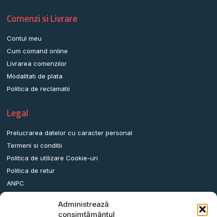
Comenzi si Livrare
Contul meu
Cum comand online
Livrarea comenzilor
Modalitati de plata
Politica de reclamatii
Legal
Prelucrarea datelor cu caracter personal
Termeni si conditii
Politica de utilizare Cookie-uri
Politica de retur
ANPC
Administrează
Date contact
consimțământul