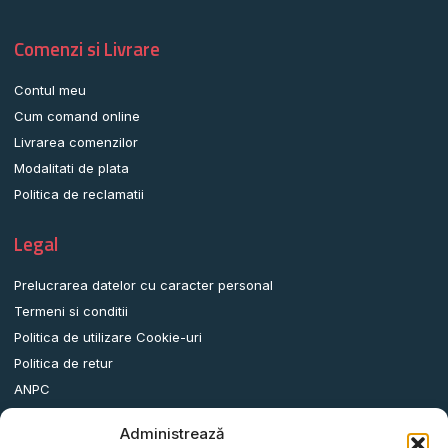
Comenzi si Livrare
Contul meu
Cum comand online
Livrarea comenzilor
Modalitati de plata
Politica de reclamatii
Legal
Prelucrarea datelor cu caracter personal
Termeni si conditii
Politica de utilizare Cookie-uri
Politica de retur
ANPC
Administrează
Date contact