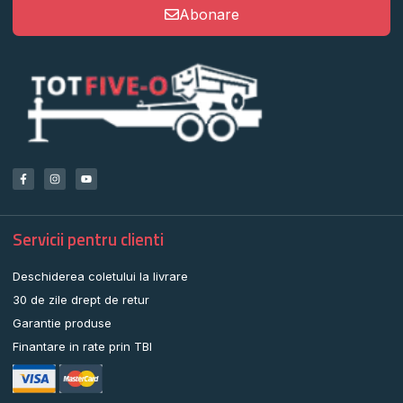
Abonare
Servicii pentru clienti
Deschiderea coletului la livrare
30 de zile drept de retur
Garantie produse
Finantare in rate prin TBI