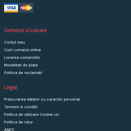
Comenzi si Livrare
Contul meu
Cum comand online
Livrarea comenzilor
Modalitati de plata
Politica de reclamatii
Legal
Prelucrarea datelor cu caracter personal
Termeni si conditii
Politica de utilizare Cookie-uri
Politica de retur
ANPC