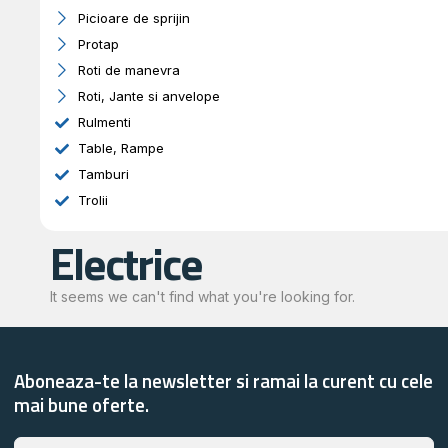
Picioare de sprijin
Protap
Roti de manevra
Roti, Jante si anvelope
Rulmenti
Table, Rampe
Tamburi
Trolii
Electrice
It seems we can't find what you're looking for.
Aboneaza-te la newsletter si ramai la curent cu cele
mai bune oferte.