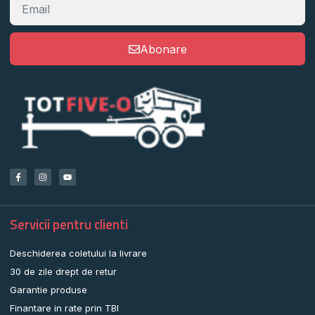
Abonare
Servicii pentru clienti
Deschiderea coletului la livrare
30 de zile drept de retur
Garantie produse
Finantare in rate prin TBI